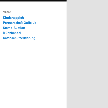
MENU
Kinderteppich
Partnerschaft Golfclub
Stamp Auction
Münzhandel
Datenschutzerklärung