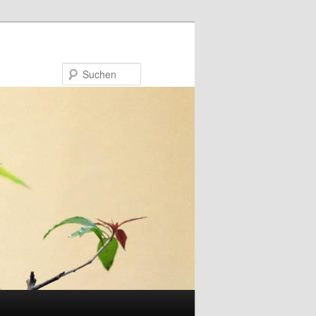
Suchen