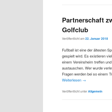
Partnerschaft z
Golfclub
Veröffentlicht am
22. Januar 2018
Fußball ist eine der ältesten S
gespielt wird. Es existieren v
einem Vereinsheim treffen und
austauschen. Wer wurde verletz
Fragen werden bei so einem Tre
Weiterlesen
→
Veröffentlicht unter
Allgemein